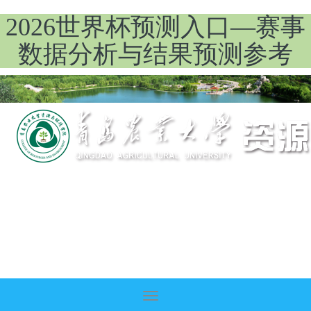
2026世界杯预测入口—赛事
数据分析与结果预测参考