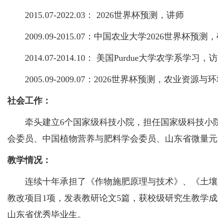
2015.07-2022.03： 2026世界杯预测，讲师
2009.09-2015.07：中国农业大学2026世界杯
2014.07-2014.10： 美国Purdue大学农学系学习
2005.09-2009.07：2026世界杯预测，农业资
社会工作：
牵头建立6个国家级科技小院，担任国家级科技小院
会委员、中国植物营养与肥料学会委员、山东省微量元
教学情况：
连续十年承担了《作物施肥原理与技术》、《土壤肥
教改项目1项，发表教研论文5篇，获校级研究生教学成果
山东省优秀毕业生。