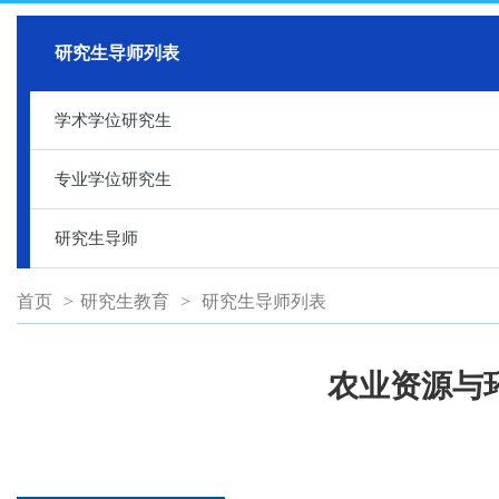
研究生导师列表
学术学位研究生
专业学位研究生
研究生导师
首页
>
研究生教育
>
研究生导师列表
农业资源与