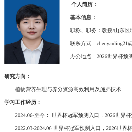
个人简历：
基本信息：
职称、职务：教授/山东区域
联系方式：chenyanling21@1
办公地点：2026世界杯预测 
研究方向：
植物营养生理与养分资源高效利用及施肥技术
学习工作经历：
2024.06-至今： 世界杯冠军预测入口，2026世界
2022.03-2024.06 世界杯冠军预测入口，2026世