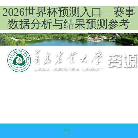
2026世界杯预测入口—赛事
数据分析与结果预测参考