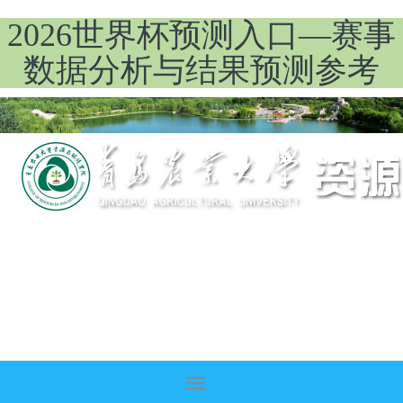
2026世界杯预测入口—赛事
数据分析与结果预测参考