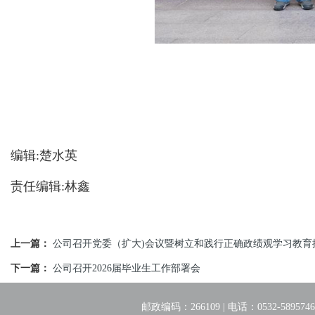
编辑:楚水英
责任编辑:林鑫
上一篇：
公司召开党委（扩大)会议暨树立和践行正确政绩观学习教育
下一篇：
公司召开2026届毕业生工作部署会
邮政编码：266109 | 电话：0532-58957461