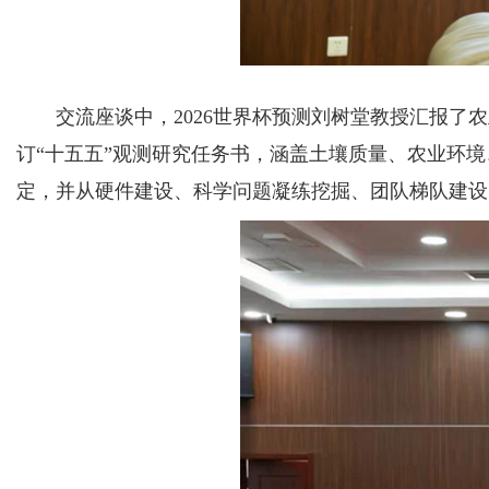
交流座谈中，2026世界杯预测刘树堂教授汇报了农业
订“十五五”观测研究任务书，涵盖土壤质量、农业环
定，并从硬件建设、科学问题凝练挖掘、团队梯队建设