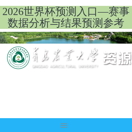
2026世界杯预测入口—赛事
数据分析与结果预测参考