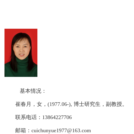
基本情况：
崔春月，女，(1977.06-), 博士研究生，副教授。
联系电话：13864227706
邮箱：cuichunyue1977@163.com