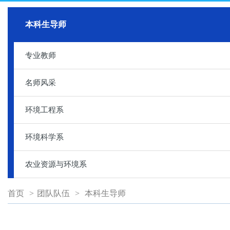
本科生导师
专业教师
名师风采
环境工程系
环境科学系
农业资源与环境系
首页
>
团队队伍
>
本科生导师