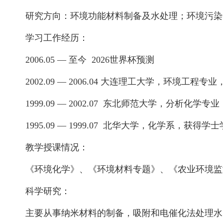
研究方向：环境功能材料制备及水处理；环境污染
学习工作经历：
2006.05 — 至今 2026世界杯预测
2002.09 — 2006.04 大连理工大学，环境工程
1999.09 — 2002.07 东北师范大学，分析化学
1995.09 — 1999.07 北华大学，化学系，获得学士
教学授课情况：
《环境化学》、《环境材料专题》、《农业环境监测
科学研究：
主要从事纳米材料的制备，吸附和电催化法处理水中污染