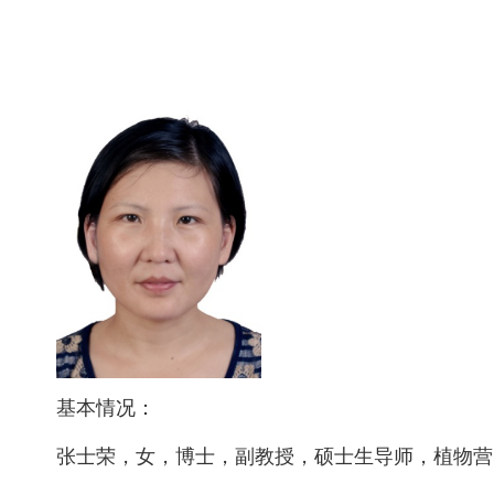
基本情况：
张士荣，女，博士，副教授，硕士生导师，植物营