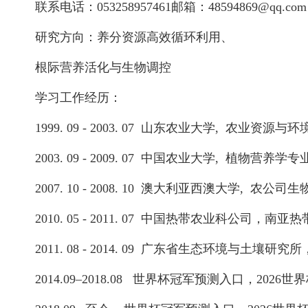
联系电话：053258957461邮箱：48594869@qq.com
研究方向：养分资源高效循环利用、
根际营养活化与生物调控
学习工作经历：
1999. 09 - 2003. 07 山东农业大学, 农业资源
2003. 09 - 2009. 07 中国农业大学, 植物营养
2007. 10 - 2008. 10 澳大利亚西澳大学, 农公
2010. 05 - 2011. 07 中国热带农业科公司，
2011. 08 - 2014. 09 广东省生态环境与土壤研究
2014.09–2018.08 世界杯冠军预测入口，2026