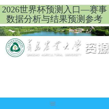
2026世界杯预测入口—赛事
数据分析与结果预测参考