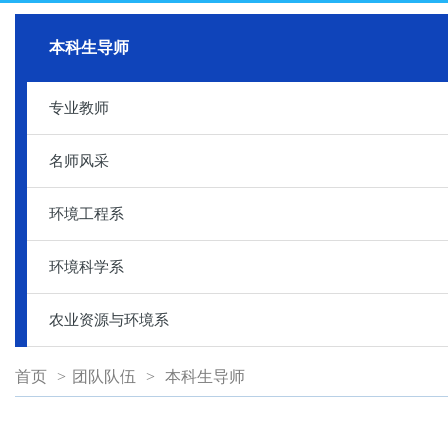
本科生导师
专业教师
名师风采
环境工程系
环境科学系
农业资源与环境系
首页
>
团队队伍
>
本科生导师